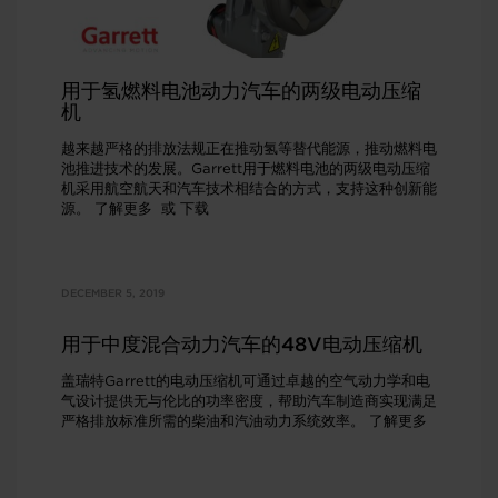
用于氢燃料电池动力汽车的两级电动压缩
机
越来越严格的排放法规正在推动氢等替代能源，推动燃料电
池推进技术的发展。Garrett用于燃料电池的两级电动压缩
机采用航空航天和汽车技术相结合的方式，支持这种创新能
源。 了解更多 或 下载
DECEMBER 5, 2019
用于中度混合动力汽车的48V电动压缩机
盖瑞特Garrett的电动压缩机可通过卓越的空气动力学和电
气设计提供无与伦比的功率密度，帮助汽车制造商实现满足
严格排放标准所需的柴油和汽油动力系统效率。 了解更多