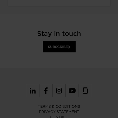
Stay in touch
SUBSCRIBE
TERMS & CONDITIONS
PRIVACY STATEMENT
CONTACT