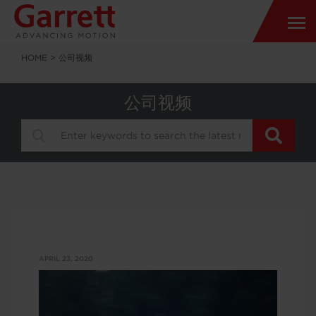
HOME
>
公司视频
公司视频
APRIL 23, 2020