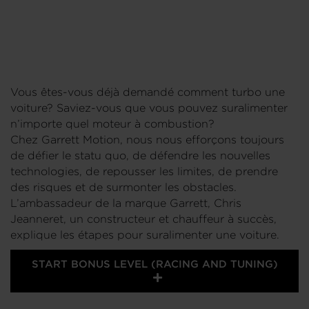
Vous êtes-vous déjà demandé comment turbo une
voiture? Saviez-vous que vous pouvez suralimenter
n’importe quel moteur à combustion?
Chez Garrett Motion, nous nous efforçons toujours
de défier le statu quo, de défendre les nouvelles
technologies, de repousser les limites, de prendre
des risques et de surmonter les obstacles.
L’ambassadeur de la marque Garrett, Chris
Jeanneret, un constructeur et chauffeur à succès,
explique les étapes pour suralimenter une voiture.
START BONUS LEVEL (RACING AND TUNING)