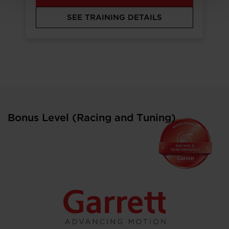
SEE TRAINING DETAILS
Bonus Level (Racing and Tuning)