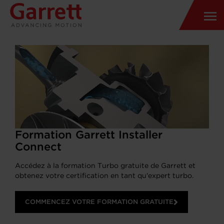
Formation Garrett Installer
Connect
Accédez à la formation Turbo gratuite de Garrett et
obtenez votre certification en tant qu'expert turbo.
COMMENCEZ VOTRE FORMATION GRATUITE