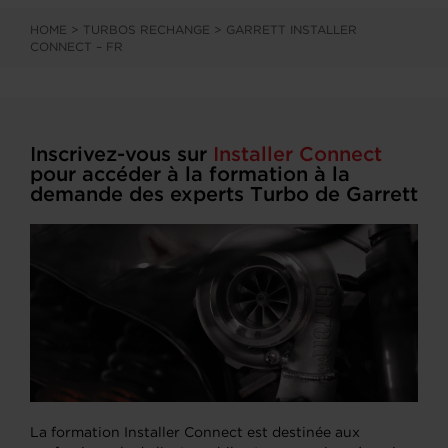
HOME
>
TURBOS RECHANGE
>
GARRETT INSTALLER
CONNECT – FR
Inscrivez-vous sur
Installer Connect
pour accéder à la formation à la
demande des experts Turbo de Garrett
La formation Installer Connect est destinée aux