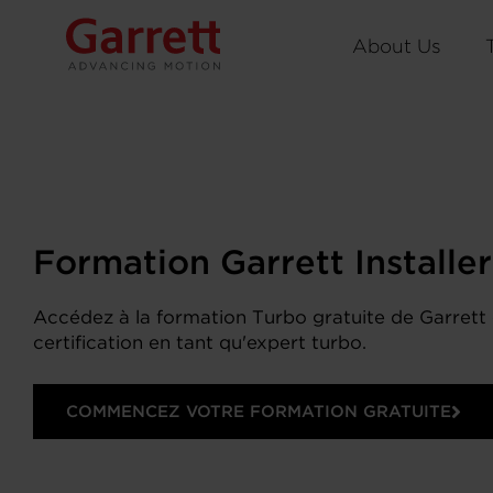
About Us
Formation Garrett Installe
Accédez à la formation Turbo gratuite de Garrett
certification en tant qu'expert turbo.
COMMENCEZ VOTRE FORMATION GRATUITE