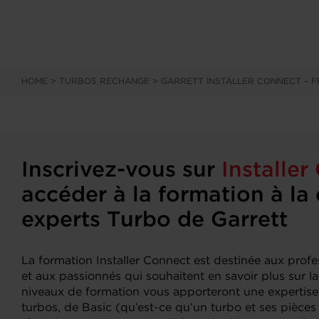
HOME
>
TURBOS RECHANGE
>
GARRETT INSTALLER CONNECT – F
Inscrivez-vous sur
Installer
accéder à la formation à l
experts Turbo de Garrett
La formation Installer Connect est destinée aux profe
et aux passionnés qui souhaitent en savoir plus sur l
niveaux de formation vous apporteront une expertise
turbos, de Basic (qu’est-ce qu’un turbo et ses pièce