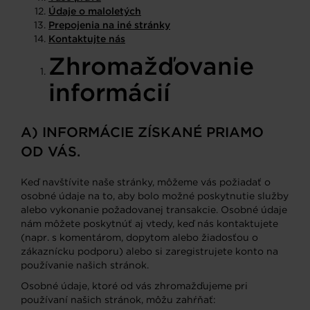
Údaje o maloletých
Prepojenia na iné stránky
Kontaktujte nás
Zhromažďovanie
informácií
A) INFORMÁCIE ZÍSKANÉ PRIAMO
OD VÁS.
Keď navštívite naše stránky, môžeme vás požiadať o
osobné údaje na to, aby bolo možné poskytnutie služby
alebo vykonanie požadovanej transakcie. Osobné údaje
nám môžete poskytnúť aj vtedy, keď nás kontaktujete
(napr. s komentárom, dopytom alebo žiadosťou o
zákaznícku podporu) alebo si zaregistrujete konto na
používanie našich stránok.
Osobné údaje, ktoré od vás zhromažďujeme pri
používaní našich stránok, môžu zahŕňať: