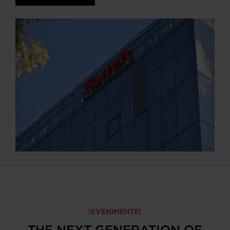
EVENIMENTE
THE NEXT GENERATION OF