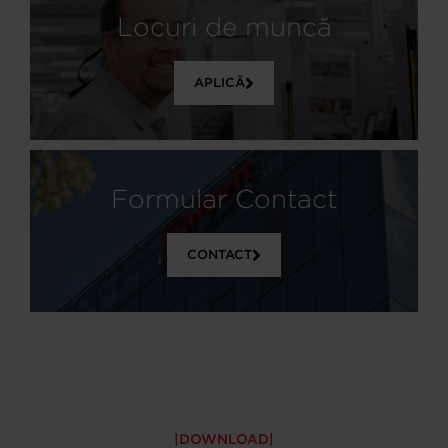
Locuri de muncă
APLICĂ
Formular Contact
CONTACT
DOWNLOAD