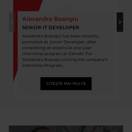
Alexandra Boangiu
SENIOR IT DEVELOPER
Alexandra Boangiu has been recently
promoted as Junior Developer, after
completing an extensive one-year
internship program at Garrett. For
Alexandra Boangiu joining the company’s
Internship Program...
CITEȘTE MAI MULT