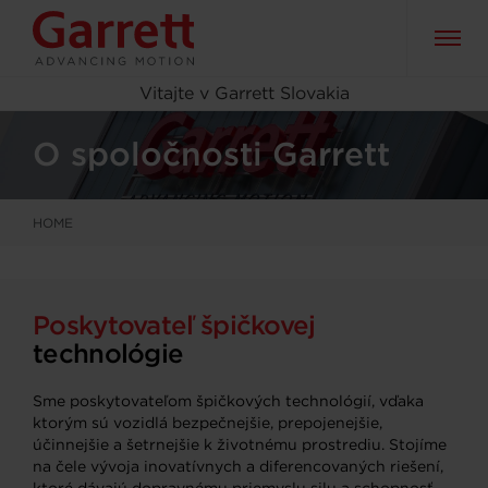
Vitajte v Garrett Slovakia
O spoločnosti Garrett
HOME
Poskytovateľ špičkovej
technológie
Sme poskytovateľom špičkových technológií, vďaka
ktorým sú vozidlá bezpečnejšie, prepojenejšie,
účinnejšie a šetrnejšie k životnému prostrediu. Stojíme
na čele vývoja inovatívnych a diferencovaných riešení,