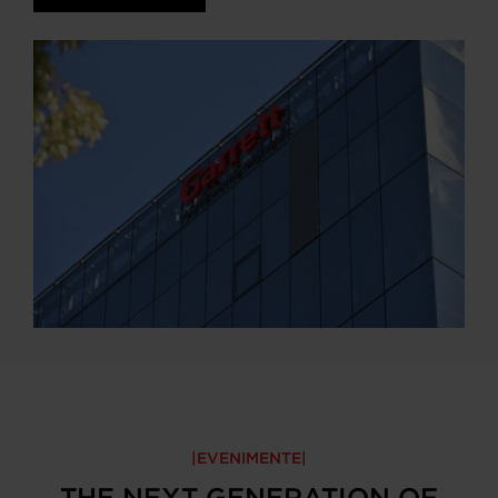
EVENIMENTE
THE NEXT GENERATION OF