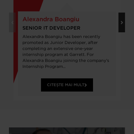
Alexandra Boangiu
SENIOR IT DEVELOPER
Alexandra Boangiu has been recently
promoted as Junior Developer, after
completing an extensive one-year
internship program at Garrett. For
Alexandra Boangiu joining the company’s
Internship Program...
CITEȘTE MAI MULT