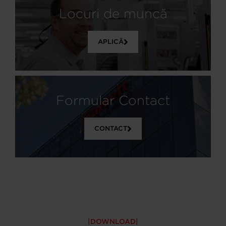
Locuri de muncă
APLICĂ
Formular Contact
CONTACT
DOWNLOAD